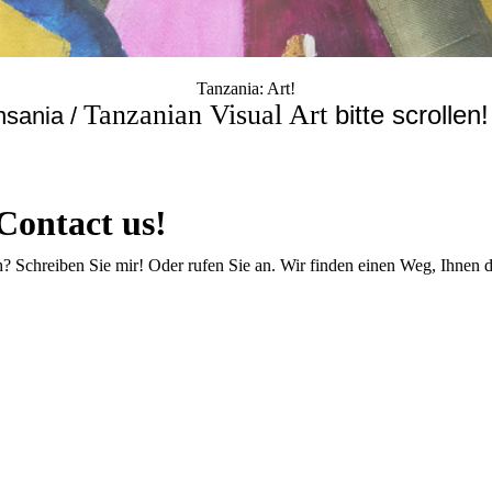
Tanzania: Art!
Tanzanian Visual Art
bitte scrollen
nsania /
 Contact us!
ch? Schreiben Sie mir! Oder rufen Sie an. Wir finden einen Weg, Ihnen 