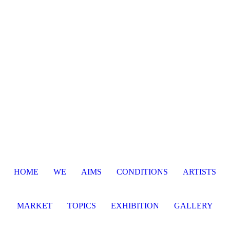
HOME
WE
AIMS
CONDITIONS
ARTISTS
MARKET
TOPICS
EXHIBITION
GALLERY