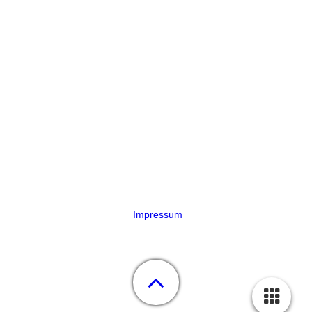
Impressum