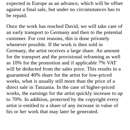
expected in Europe as an advance, which will be offset
against a final sale, but under no circumstances has to
be repaid.
Once the work has reached David, we will take care of
an early transport to Germany and then to the potential
customer. For cost reasons, this is done privately
whenever possible. If the work is then sold in
Germany, the artist receives a large share. An amount
for the transport and the provisional reframing as well
as 10% for the promotion and if applicable 7% VAT
will be deducted from the sales price. This results in a
guaranteed 40% share for the artist for low-priced
works, what is usually still more than the price of a
direct sale in Tanzania. In the case of higher-priced
works, the earnings for the artist quickly increase to up
to 70%. In addition, protected by the copyright every
artist is entitled to a share of any increase in value of
his or her work that may later be generated.