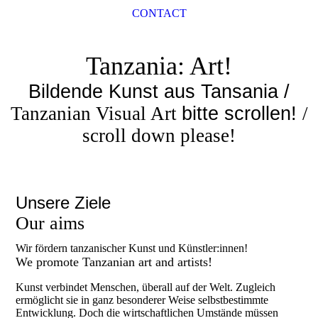
CONTACT
Tanzania: Art!
Bildende Kunst aus Tansania /
Tanzanian Visual Art
bitte scrollen!
/
scroll down please!
Unsere Ziele
Our aims
Wir fördern tanzanischer Kunst und Künstler:innen!
We promote Tanzanian art and artists!
Kunst verbindet Menschen, überall auf der Welt. Zugleich
ermöglicht sie in ganz besonderer Weise selbstbestimmte
Entwicklung. Doch die wirtschaftlichen Umstände müssen